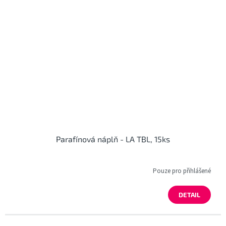
Parafínová náplň - LA TBL, 15ks
Pouze pro přihlášené
DETAIL