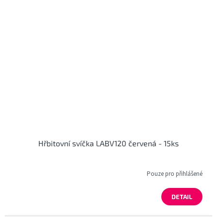
Hřbitovní svíčka LABV120 červená - 15ks
Pouze pro přihlášené
DETAIL