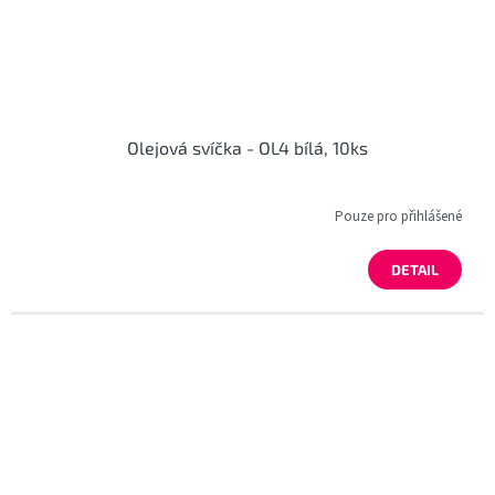
Olejová svíčka - OL4 bílá, 10ks
Pouze pro přihlášené
DETAIL