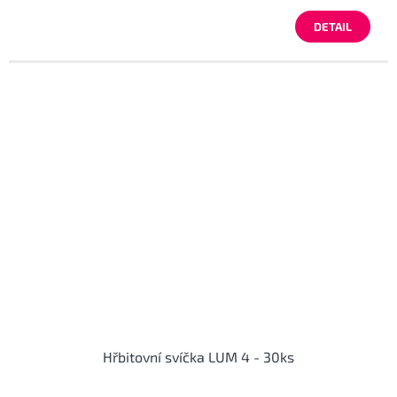
DETAIL
Hřbitovní svíčka LUM 4 - 30ks