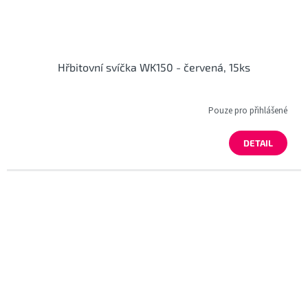
Hřbitovní svíčka WK150 - červená, 15ks
Pouze pro přihlášené
DETAIL