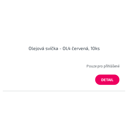
Olejová svíčka - OL4 červená, 10ks
Pouze pro přihlášené
DETAIL