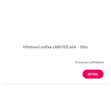
Hřbitovní svíčka LABV120 bílá - 10ks
Pouze pro přihlášené
DETAIL