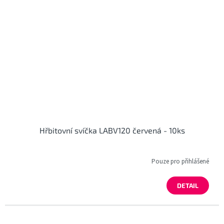
Hřbitovní svíčka LABV120 červená - 10ks
Pouze pro přihlášené
DETAIL