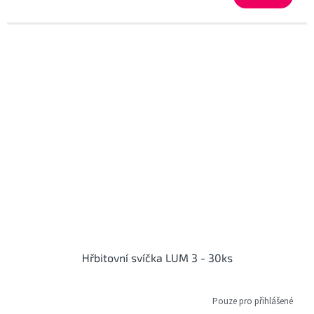
Hřbitovní svíčka LUM 3 - 30ks
Pouze pro přihlášené