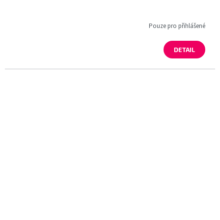
Pouze pro přihlášené
DETAIL