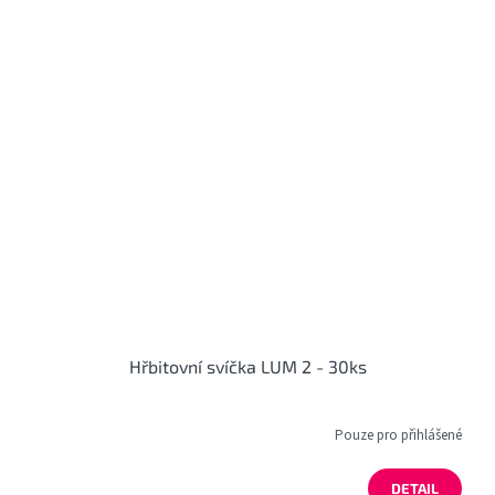
Hřbitovní svíčka LUM 2 - 30ks
Pouze pro přihlášené
DETAIL