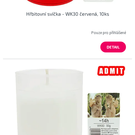
Hřbitovní svíčka - WK30 červená, 10ks
Pouze pro přihlášené
DETAIL