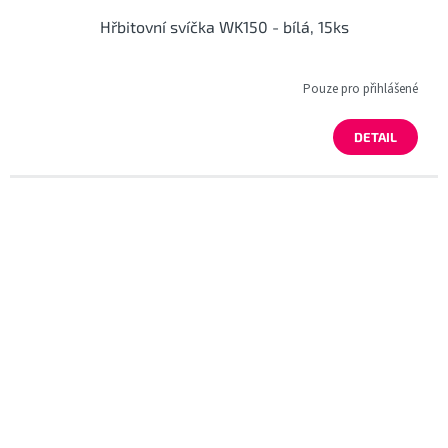
Hřbitovní svíčka WK150 - bílá, 15ks
Pouze pro přihlášené
DETAIL