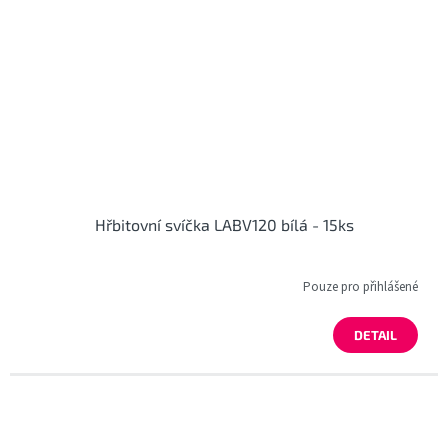
Hřbitovní svíčka LABV120 bílá - 15ks
Pouze pro přihlášené
DETAIL