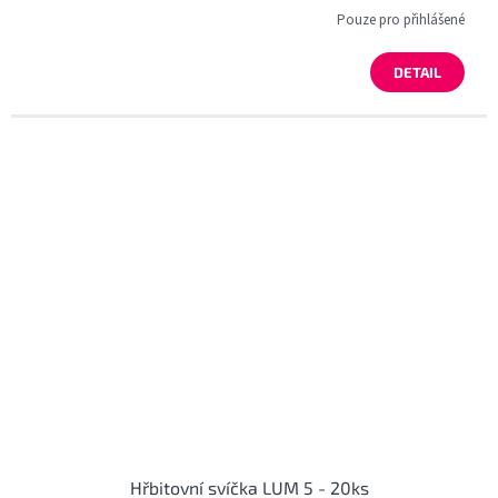
Pouze pro přihlášené
DETAIL
Hřbitovní svíčka LUM 5 - 20ks