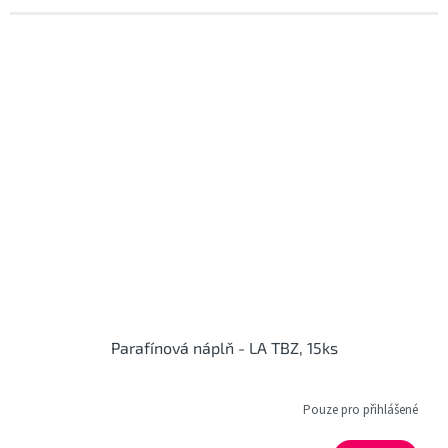
Parafínová náplň - LA TBZ, 15ks
Pouze pro přihlášené