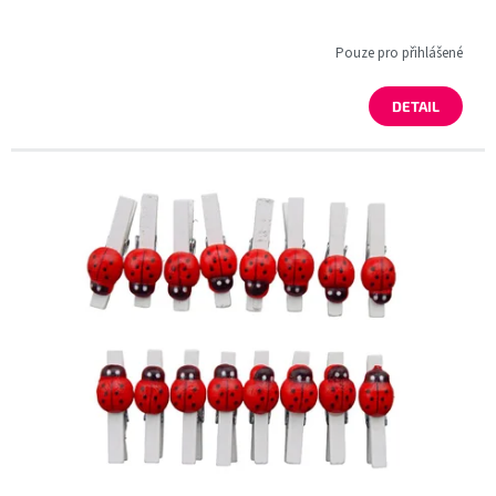
Pouze pro přihlášené
DETAIL