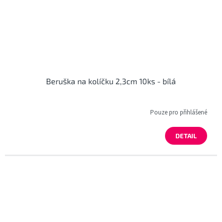
Beruška na kolíčku 2,3cm 10ks - bílá
Pouze pro přihlášené
DETAIL