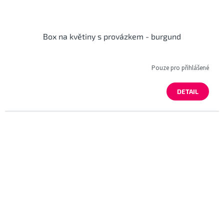
Box na květiny s provázkem - burgund
Pouze pro přihlášené
DETAIL