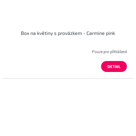
Box na květiny s provázkem - Carmine pink
Pouze pro přihlášené
DETAIL