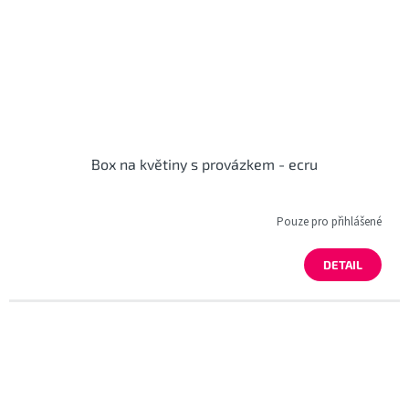
Box na květiny s provázkem - ecru
Pouze pro přihlášené
DETAIL