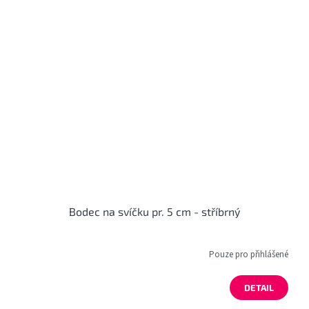
Bodec na svíčku pr. 5 cm - stříbrný
Pouze pro přihlášené
DETAIL