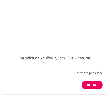
Beruška na kolíčku 2,3cm 10ks - natural
Pouze pro přihlášené
DETAIL