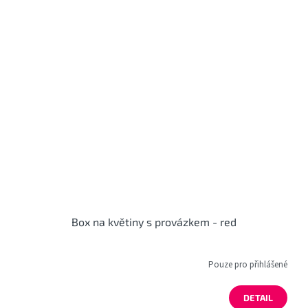
Box na květiny s provázkem - red
Pouze pro přihlášené
DETAIL