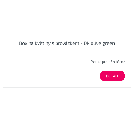
Box na květiny s provázkem - Dk.olive green
Pouze pro přihlášené
DETAIL