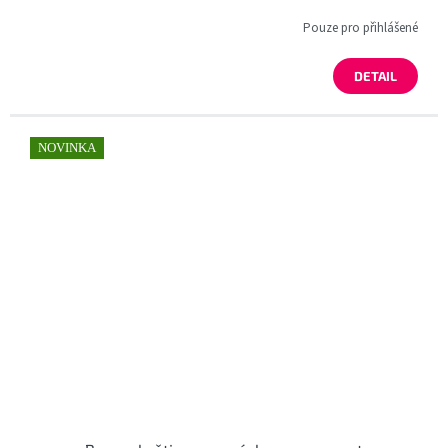
Pouze pro přihlášené
DETAIL
NOVINKA