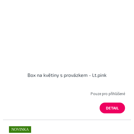
Box na květiny s provázkem - Lt.pink
Pouze pro přihlášené
DETAIL
NOVINKA