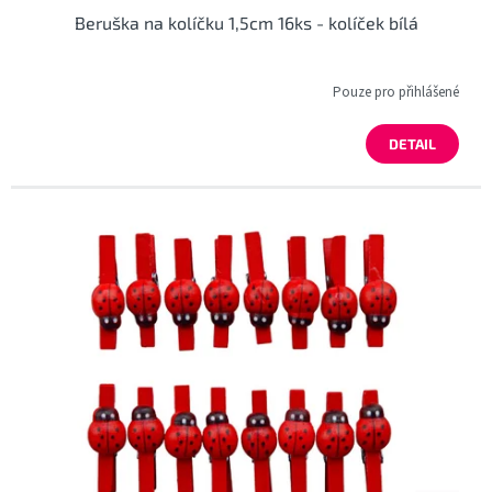
Beruška na kolíčku 1,5cm 16ks - kolíček bílá
Pouze pro přihlášené
DETAIL