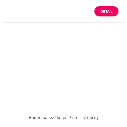
DETAIL
Bodec na svíčku pr. 7 cm - stříbrný