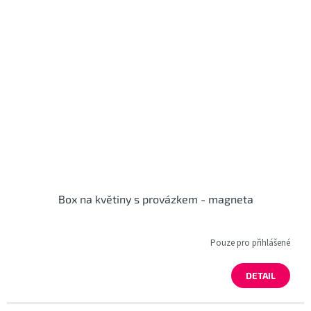
Box na květiny s provázkem - magneta
Pouze pro přihlášené
DETAIL