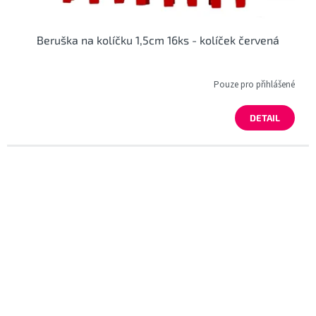
Beruška na kolíčku 1,5cm 16ks - kolíček červená
Pouze pro přihlášené
DETAIL