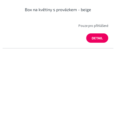
Box na květiny s provázkem - beige
Pouze pro přihlášené
DETAIL