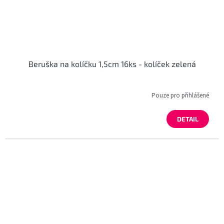
Beruška na kolíčku 1,5cm 16ks - kolíček zelená
Pouze pro přihlášené
DETAIL