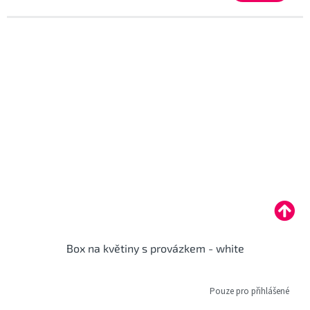
Box na květiny s provázkem - white
Pouze pro přihlášené