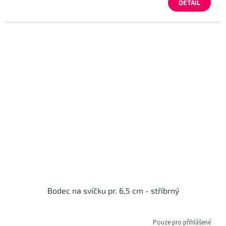
DETAIL
Bodec na svíčku pr. 6,5 cm - stříbrný
Pouze pro přihlášené