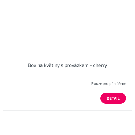
Box na květiny s provázkem - cherry
Pouze pro přihlášené
DETAIL