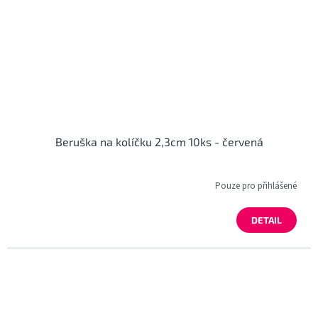
Beruška na kolíčku 2,3cm 10ks - červená
Pouze pro přihlášené
DETAIL