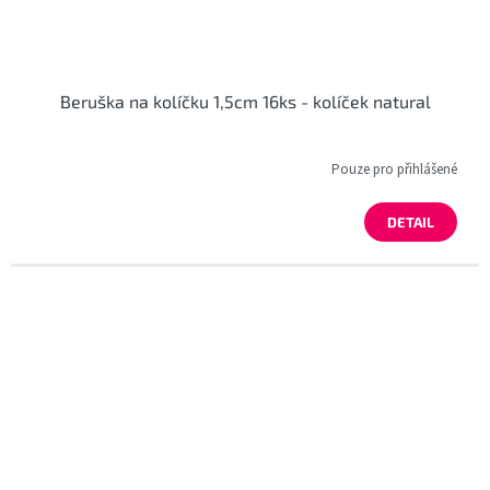
Beruška na kolíčku 1,5cm 16ks - kolíček natural
Pouze pro přihlášené
DETAIL