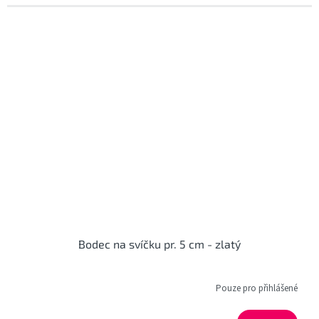
Bodec na svíčku pr. 5 cm - zlatý
Pouze pro přihlášené