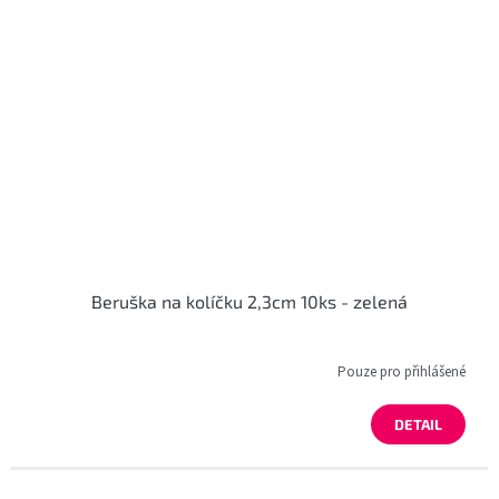
Beruška na kolíčku 2,3cm 10ks - zelená
Pouze pro přihlášené
DETAIL