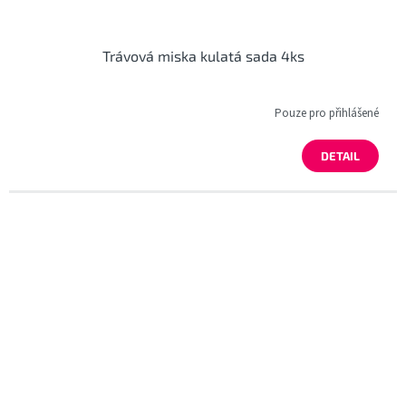
Trávová miska kulatá sada 4ks
Pouze pro přihlášené
DETAIL