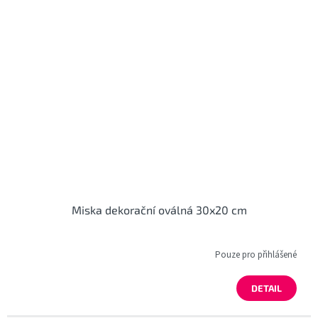
Miska dekorační oválná 30x20 cm
Pouze pro přihlášené
DETAIL