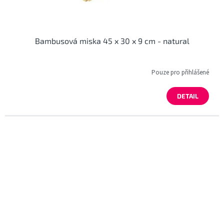
Bambusová miska 45 x 30 x 9 cm - natural
Pouze pro přihlášené
DETAIL