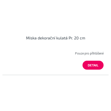
Miska dekorační kulatá Pr. 20 cm
Pouze pro přihlášené
DETAIL