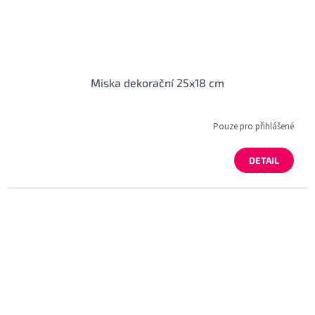
Miska dekorační 25x18 cm
Pouze pro přihlášené
DETAIL