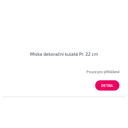
Miska dekorační kulatá Pr. 22 cm
Pouze pro přihlášené
DETAIL