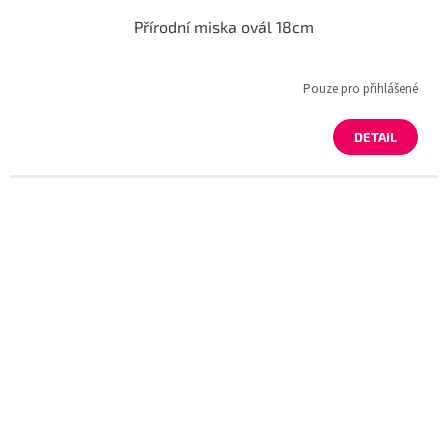
Přírodní miska ovál 18cm
Pouze pro přihlášené
DETAIL