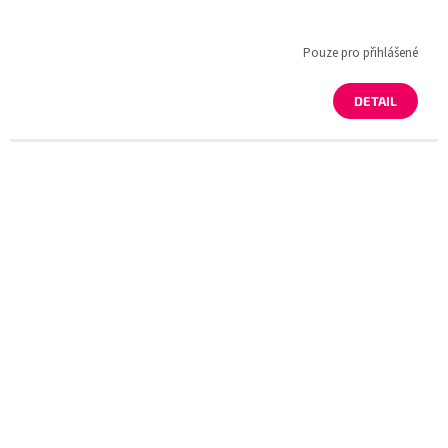
Pouze pro přihlášené
DETAIL