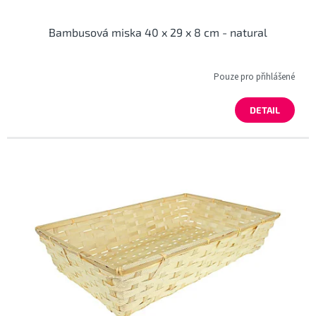
Bambusová miska 40 x 29 x 8 cm - natural
Pouze pro přihlášené
DETAIL