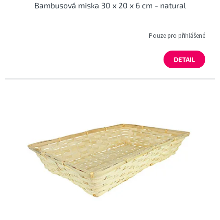
Bambusová miska 30 x 20 x 6 cm - natural
Pouze pro přihlášené
DETAIL