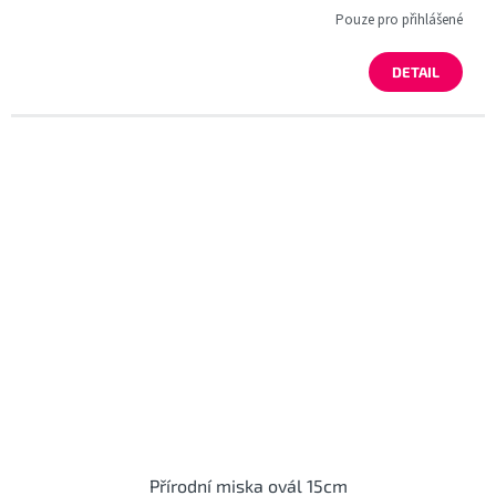
Pouze pro přihlášené
DETAIL
Přírodní miska ovál 15cm