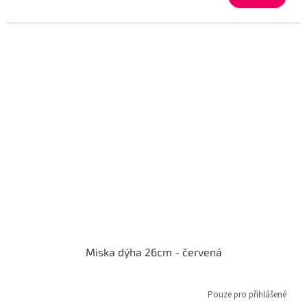
Miska dýha 26cm - červená
Pouze pro přihlášené