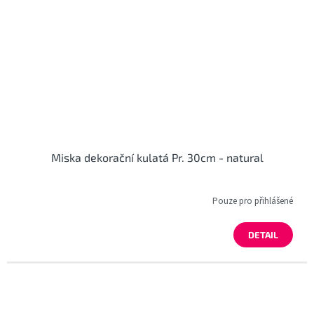
Miska dekorační kulatá Pr. 30cm - natural
Pouze pro přihlášené
DETAIL