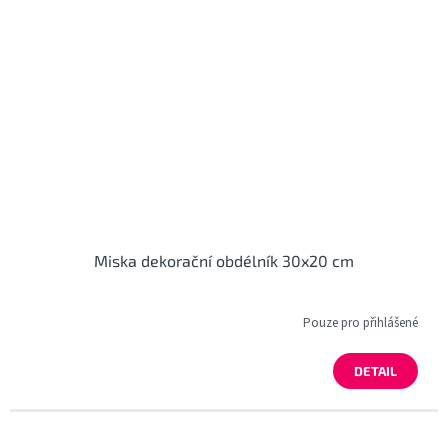
Miska dekorační obdélník 30x20 cm
Pouze pro přihlášené
DETAIL