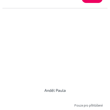
Anděl Paula
Pouze pro přihlášené