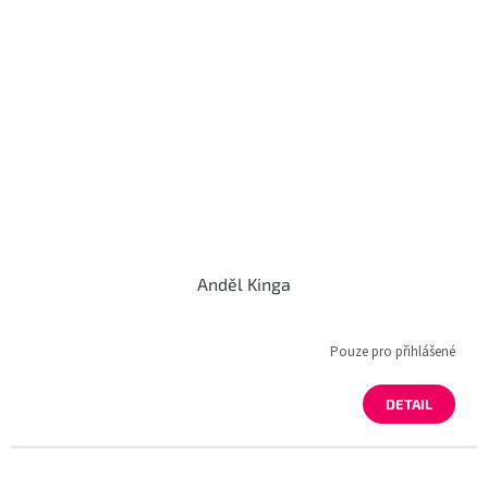
Anděl Kinga
Pouze pro přihlášené
DETAIL