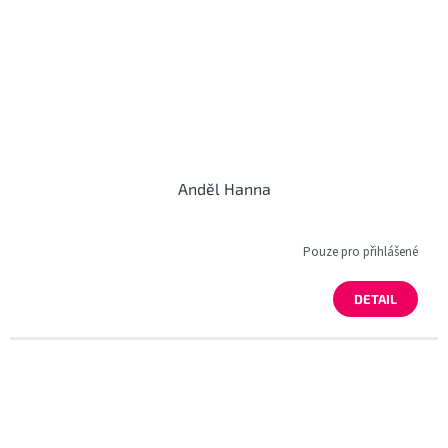
Anděl Hanna
Pouze pro přihlášené
DETAIL