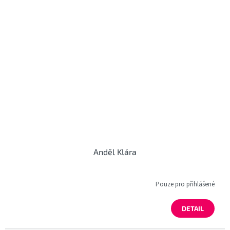
Anděl Klára
Pouze pro přihlášené
DETAIL