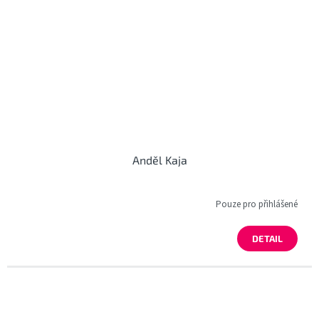
Anděl Kaja
Pouze pro přihlášené
DETAIL