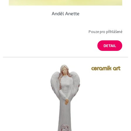
Anděl Anette
Pouze pro přihlášené
DETAIL