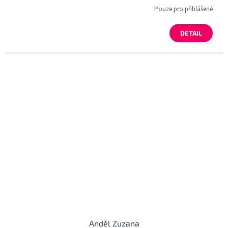
Pouze pro přihlášené
DETAIL
Anděl Zuzana