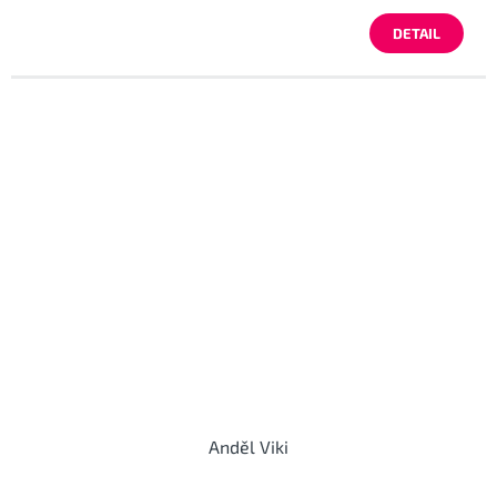
DETAIL
Anděl Viki