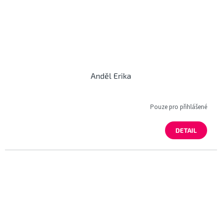
Anděl Erika
Pouze pro přihlášené
DETAIL