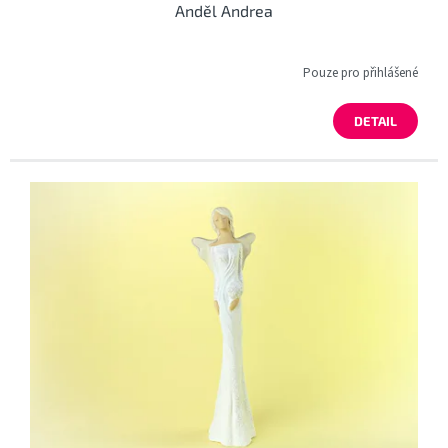
Anděl Andrea
Pouze pro přihlášené
DETAIL