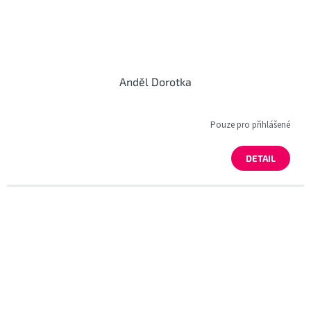
Anděl Dorotka
Pouze pro přihlášené
DETAIL