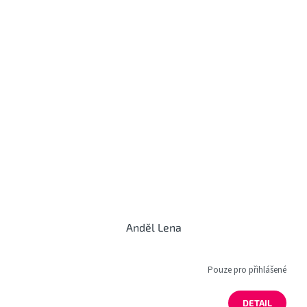
Anděl Lena
Pouze pro přihlášené
DETAIL