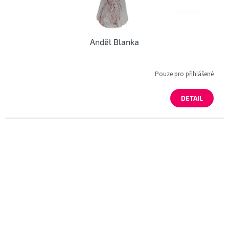
Anděl Blanka
Pouze pro přihlášené
DETAIL