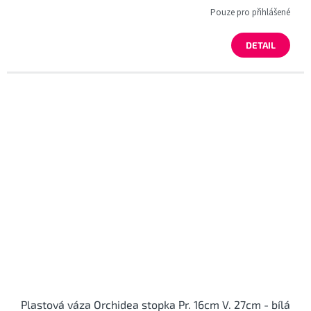
Pouze pro přihlášené
DETAIL
Plastová váza Orchidea stopka Pr. 16cm V. 27cm - bílá