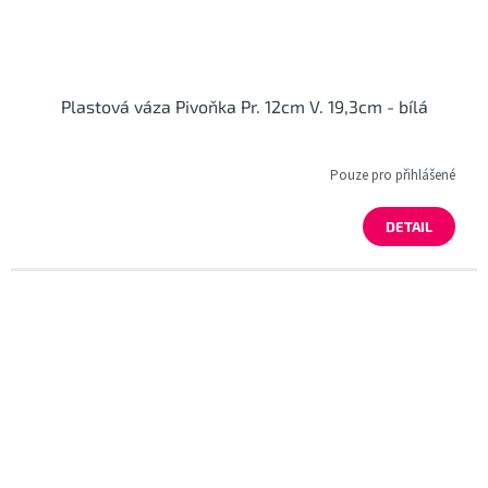
Plastová váza Pivoňka Pr. 12cm V. 19,3cm - bílá
Pouze pro přihlášené
DETAIL