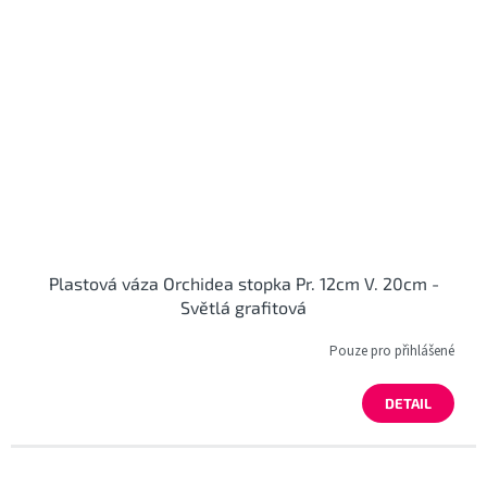
Plastová váza Orchidea stopka Pr. 12cm V. 20cm -
Světlá grafitová
Pouze pro přihlášené
DETAIL