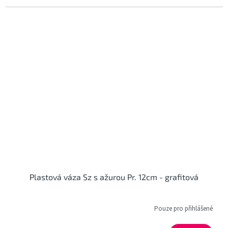
Plastová váza Sz s ažurou Pr. 12cm - grafitová
Pouze pro přihlášené