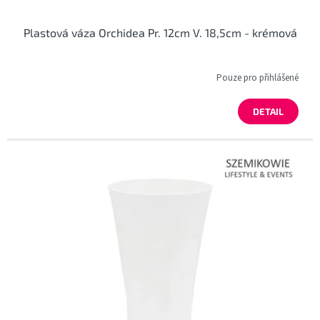
Plastová váza Orchidea Pr. 12cm V. 18,5cm - krémová
Pouze pro přihlášené
DETAIL