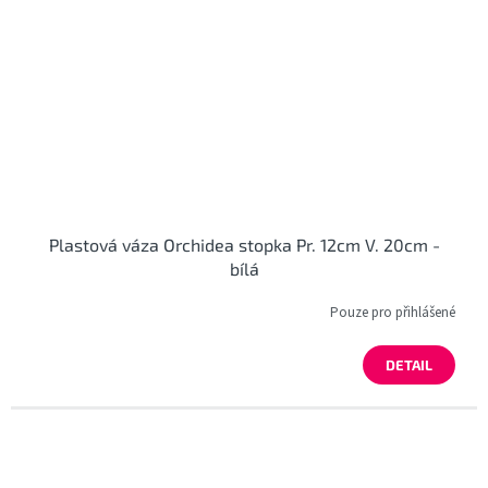
Plastová váza Orchidea stopka Pr. 12cm V. 20cm -
bílá
Pouze pro přihlášené
DETAIL