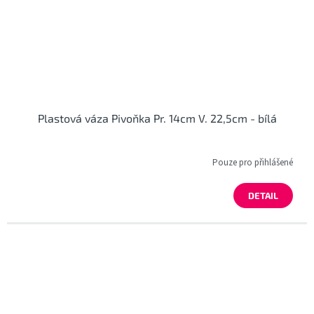
Plastová váza Pivoňka Pr. 14cm V. 22,5cm - bílá
Pouze pro přihlášené
DETAIL