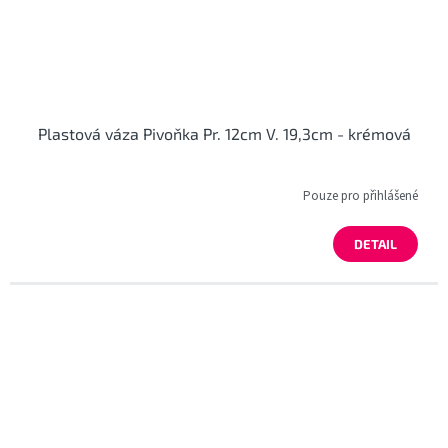
Plastová váza Pivoňka Pr. 12cm V. 19,3cm - krémová
Pouze pro přihlášené
DETAIL