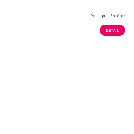
Pouze pro přihlášené
DETAIL