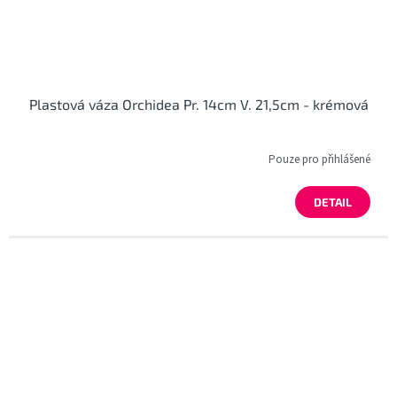
Plastová váza Orchidea Pr. 14cm V. 21,5cm - krémová
Pouze pro přihlášené
DETAIL