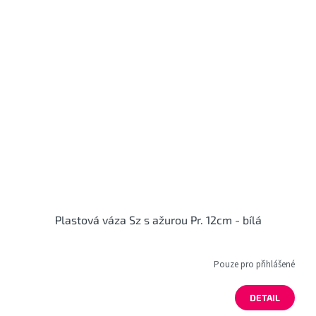
Plastová váza Sz s ažurou Pr. 12cm - bílá
Pouze pro přihlášené
DETAIL