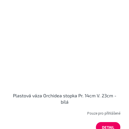
Plastová váza Orchidea stopka Pr. 14cm V. 23cm -
bílá
Pouze pro přihlášené
DETAIL