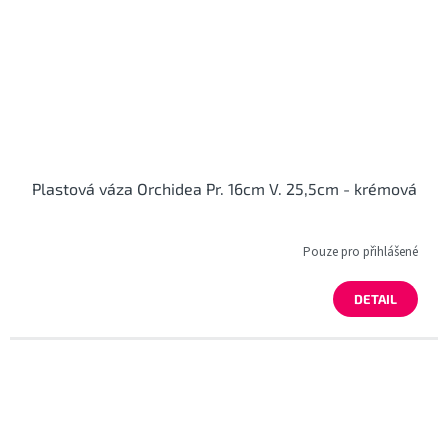
Plastová váza Orchidea Pr. 16cm V. 25,5cm - krémová
Pouze pro přihlášené
DETAIL