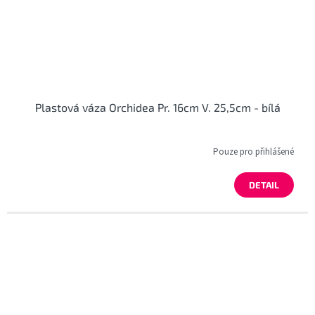
Plastová váza Orchidea Pr. 16cm V. 25,5cm - bílá
Pouze pro přihlášené
DETAIL