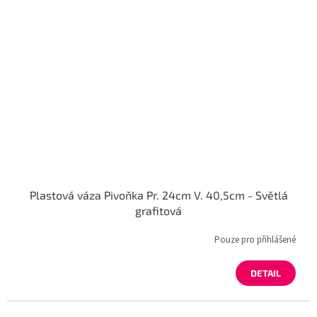
Plastová váza Pivoňka Pr. 24cm V. 40,5cm - Světlá
grafitová
Pouze pro přihlášené
DETAIL