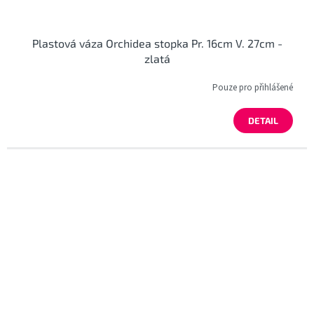
Plastová váza Orchidea stopka Pr. 16cm V. 27cm -
zlatá
Pouze pro přihlášené
DETAIL