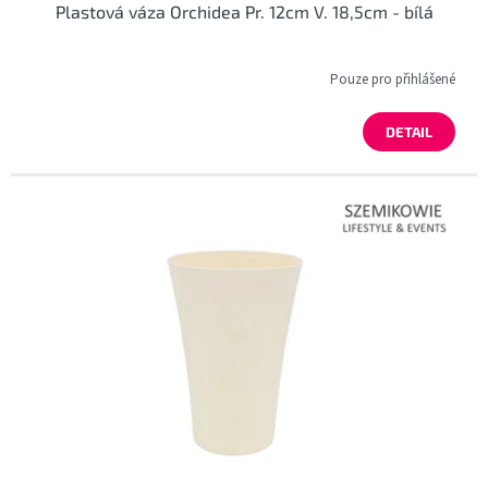
Plastová váza Orchidea Pr. 12cm V. 18,5cm - bílá
Pouze pro přihlášené
DETAIL