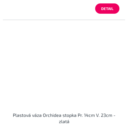
DETAIL
Plastová váza Orchidea stopka Pr. 14cm V. 23cm -
zlatá