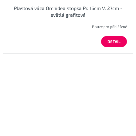
Plastová váza Orchidea stopka Pr. 16cm V. 27cm -
světlá grafitová
Pouze pro přihlášené
DETAIL