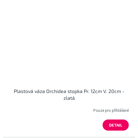
Plastová váza Orchidea stopka Pr. 12cm V. 20cm -
zlatá
Pouze pro přihlášené
DETAIL