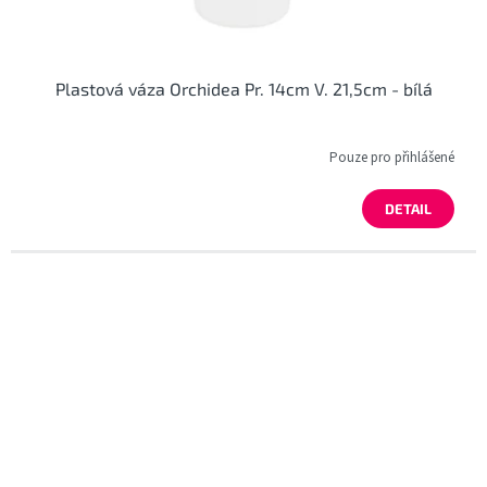
Plastová váza Orchidea Pr. 14cm V. 21,5cm - bílá
Pouze pro přihlášené
DETAIL