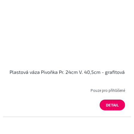
Plastová váza Pivoňka Pr. 24cm V. 40,5cm - grafitová
Pouze pro přihlášené
DETAIL