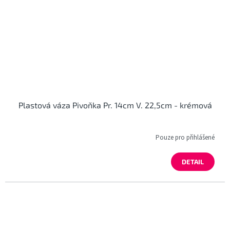
Plastová váza Pivoňka Pr. 14cm V. 22,5cm - krémová
Pouze pro přihlášené
DETAIL