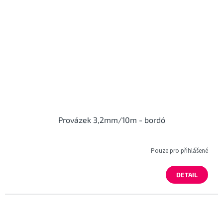
Provázek 3,2mm/10m - bordó
Pouze pro přihlášené
DETAIL