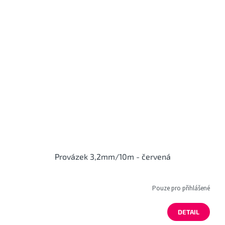
Provázek 3,2mm/10m - červená
Pouze pro přihlášené
DETAIL