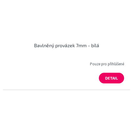
Bavlněný provázek 7mm - bílá
Pouze pro přihlášené
DETAIL