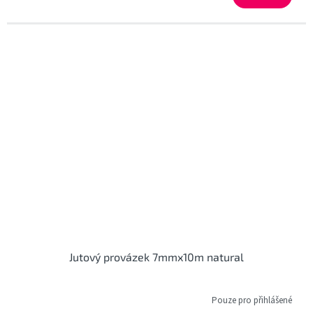
Jutový provázek 7mmx10m natural
Pouze pro přihlášené