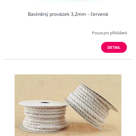
Bavlněný provázek 3,2mm - červená
Pouze pro přihlášené
DETAIL