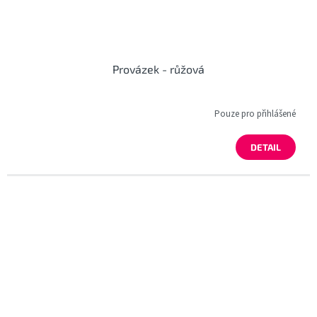
Provázek - růžová
Pouze pro přihlášené
DETAIL