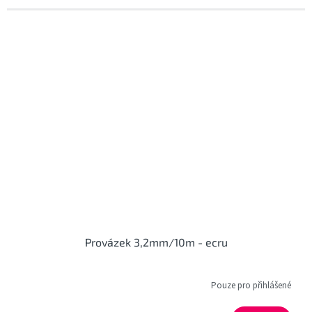
Provázek 3,2mm/10m - ecru
Pouze pro přihlášené