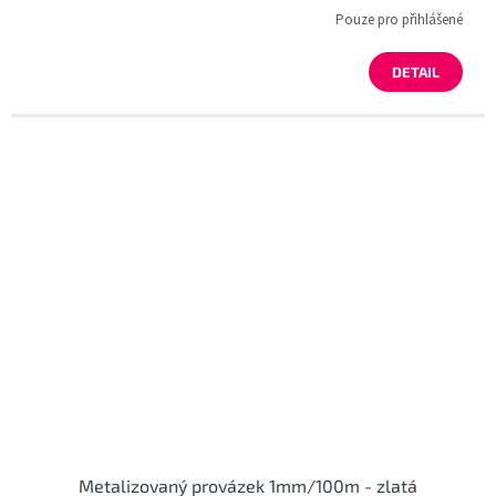
Pouze pro přihlášené
DETAIL
Metalizovaný provázek 1mm/100m - zlatá