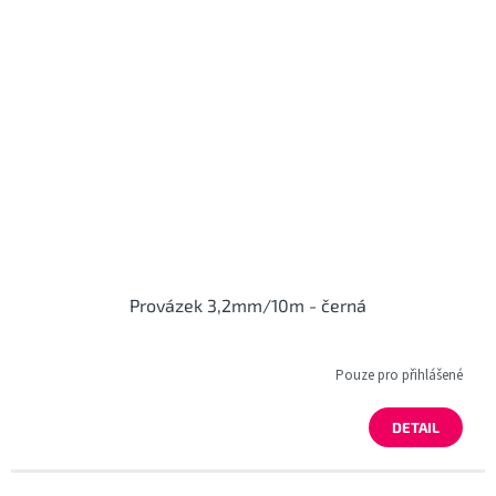
Provázek 3,2mm/10m - černá
Pouze pro přihlášené
DETAIL