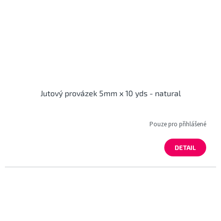
Jutový provázek 5mm x 10 yds - natural
Pouze pro přihlášené
DETAIL