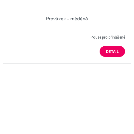
Provázek - měděná
Pouze pro přihlášené
DETAIL