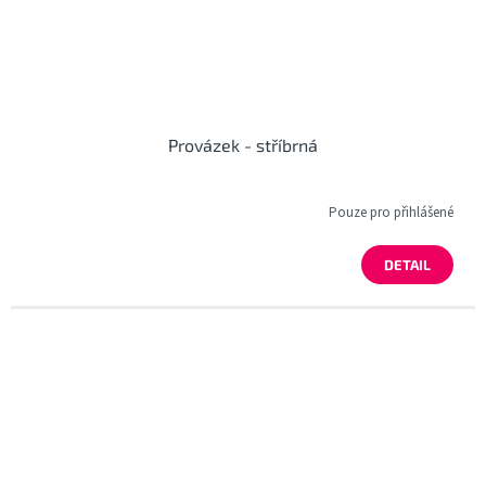
Provázek - stříbrná
Pouze pro přihlášené
DETAIL