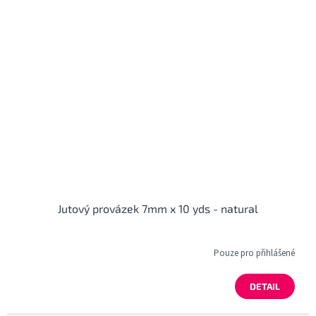
Jutový provázek 7mm x 10 yds - natural
Pouze pro přihlášené
DETAIL