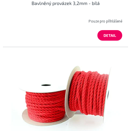
Bavlněný provázek 3,2mm - bílá
Pouze pro přihlášené
DETAIL