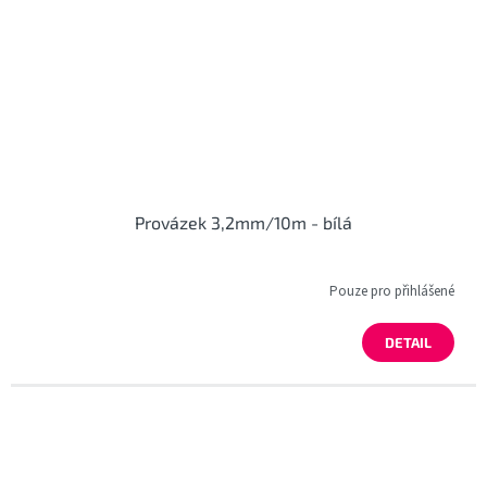
Provázek 3,2mm/10m - bílá
Pouze pro přihlášené
DETAIL