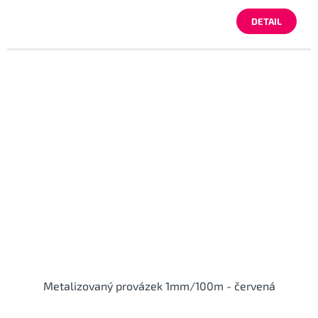
DETAIL
Metalizovaný provázek 1mm/100m - červená