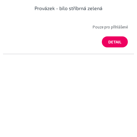
Provázek - bílo stříbrná zelená
Pouze pro přihlášené
DETAIL