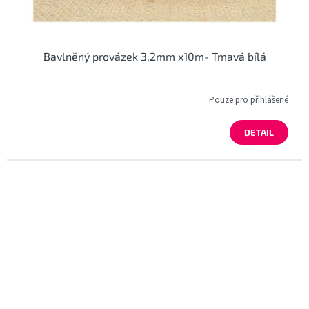
Bavlněný provázek 3,2mm x10m- Tmavá bílá
Pouze pro přihlášené
DETAIL