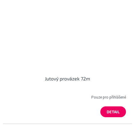
Jutový provázek 72m
Pouze pro přihlášené
DETAIL