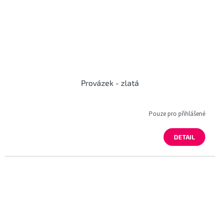
Provázek - zlatá
Pouze pro přihlášené
DETAIL