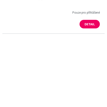
Pouze pro přihlášené
DETAIL