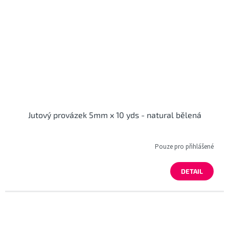
Jutový provázek 5mm x 10 yds - natural bělená
Pouze pro přihlášené
DETAIL