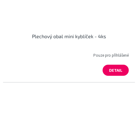
Plechový obal mini kyblíček - 4ks
Pouze pro přihlášené
DETAIL