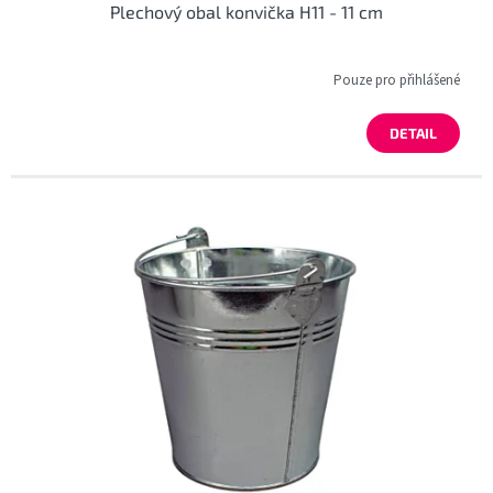
Plechový obal konvička H11 - 11 cm
Pouze pro přihlášené
DETAIL