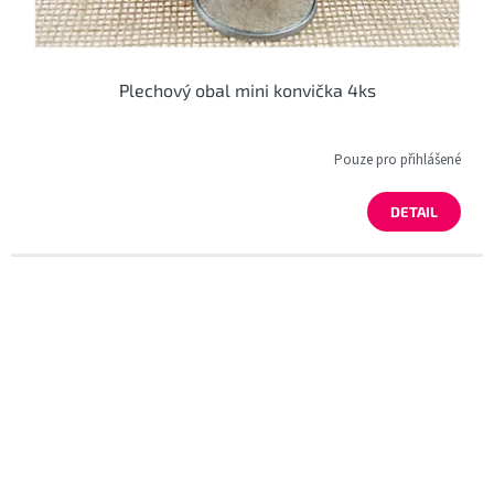
Plechový obal mini konvička 4ks
Pouze pro přihlášené
DETAIL