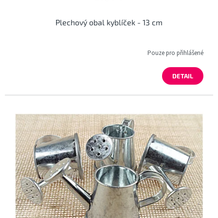
Plechový obal kyblíček - 13 cm
Pouze pro přihlášené
DETAIL