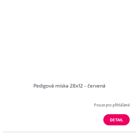
Pedigová miska 28x12 - červená
Pouze pro přihlášené
DETAIL