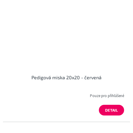
Pedigová miska 20x20 - červená
Pouze pro přihlášené
DETAIL