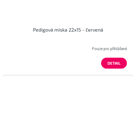
Pedigová miska 22x15 - červená
Pouze pro přihlášené
DETAIL