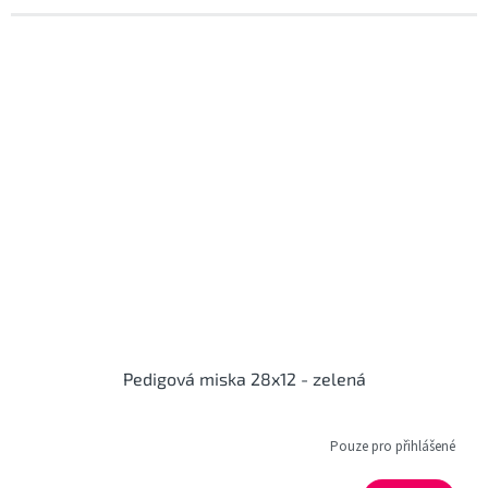
Pedigová miska 28x12 - zelená
Pouze pro přihlášené