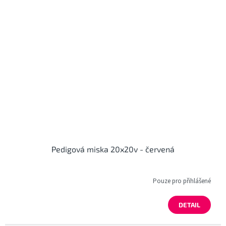
Pedigová miska 20x20v - červená
Pouze pro přihlášené
DETAIL