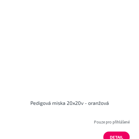
Pedigová miska 20x20v - oranžová
Pouze pro přihlášené
DETAIL