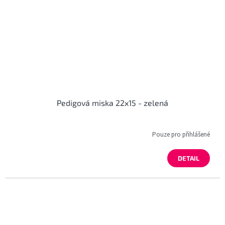
Pedigová miska 22x15 - zelená
Pouze pro přihlášené
DETAIL