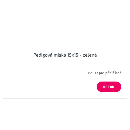
Pedigová miska 15x15 - zelená
Pouze pro přihlášené
DETAIL