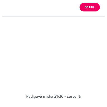
DETAIL
Pedigová miska 21x16 - červená