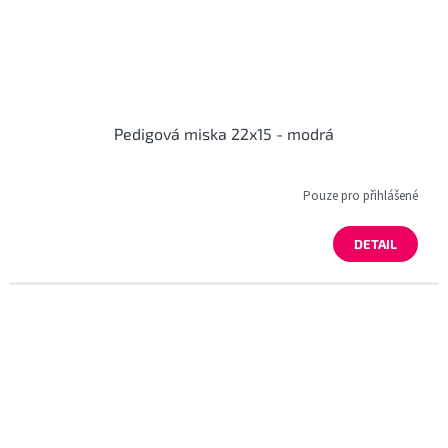
Pedigová miska 22x15 - modrá
Pouze pro přihlášené
DETAIL