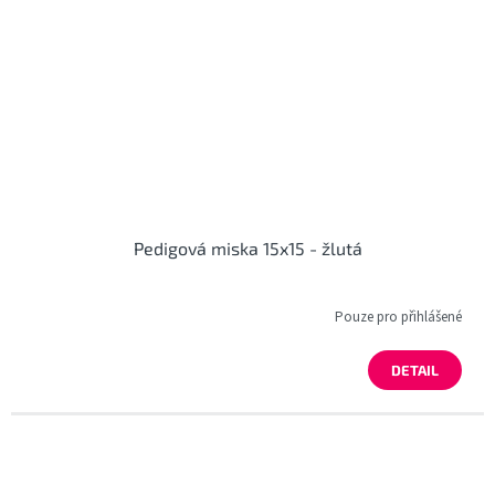
Pedigová miska 15x15 - žlutá
Pouze pro přihlášené
DETAIL