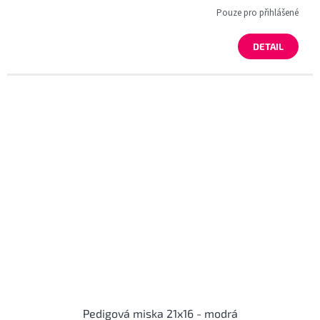
Pouze pro přihlášené
DETAIL
Pedigová miska 21x16 - modrá