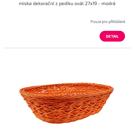
miska dekorační z pediku ovál 27x19 - modrá
Pouze pro přihlášené
DETAIL