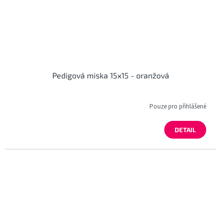
Pedigová miska 15x15 - oranžová
Pouze pro přihlášené
DETAIL