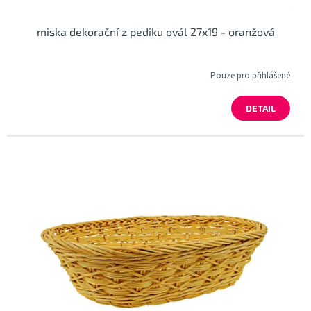
miska dekorační z pediku ovál 27x19 - oranžová
Pouze pro přihlášené
DETAIL