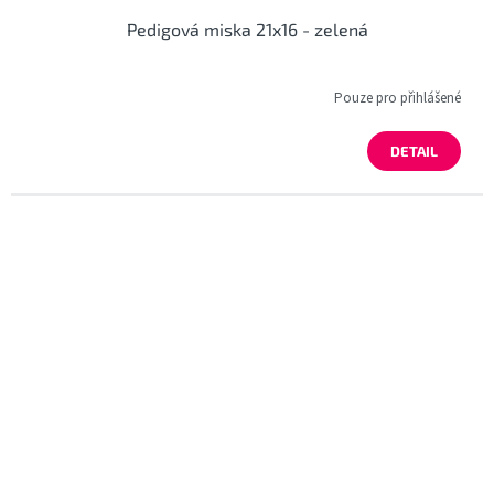
Pedigová miska 21x16 - zelená
Pouze pro přihlášené
DETAIL