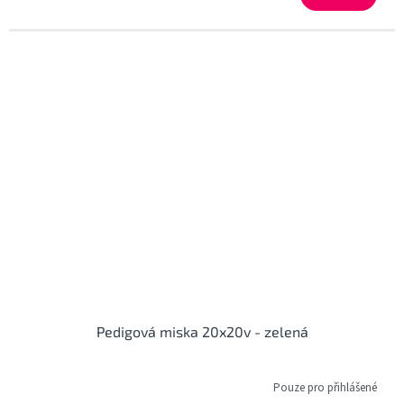
Pedigová miska 20x20v - zelená
Pouze pro přihlášené