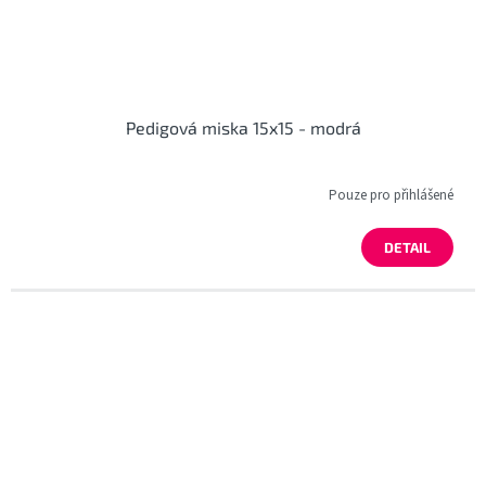
Pedigová miska 15x15 - modrá
Pouze pro přihlášené
DETAIL