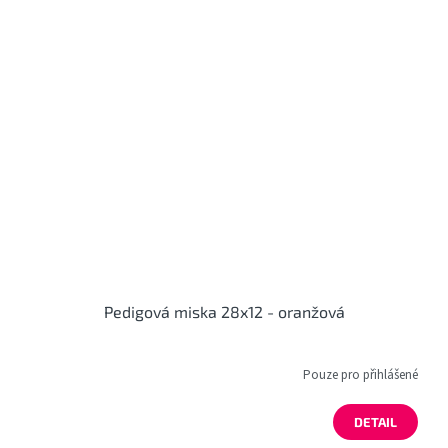
Pedigová miska 28x12 - oranžová
Pouze pro přihlášené
DETAIL