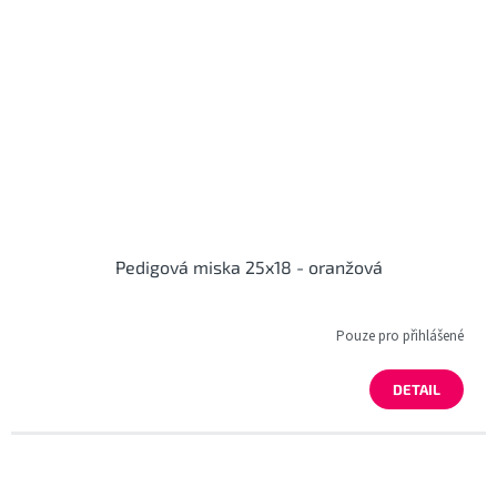
Pedigová miska 25x18 - oranžová
Pouze pro přihlášené
DETAIL