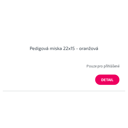
Pedigová miska 22x15 - oranžová
Pouze pro přihlášené
DETAIL