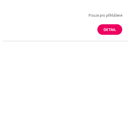
Pouze pro přihlášené
DETAIL