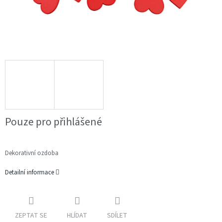
Pouze pro přihlášené
Dekorativní ozdoba
Detailní informace
ZEPTAT SE
HLÍDAT
SDÍLET