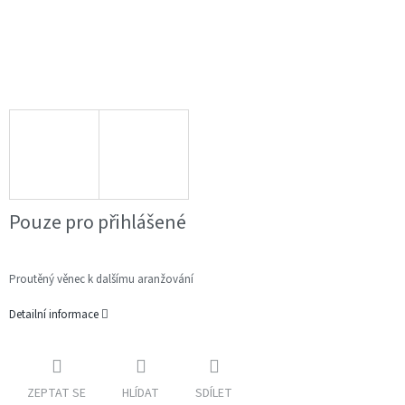
Pouze pro přihlášené
Proutěný věnec k dalšímu aranžování
Detailní informace
ZEPTAT SE
HLÍDAT
SDÍLET