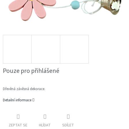
Pouze pro přihlášené
Dřevěná závěsná dekorace.
Detailní informace
ZEPTAT SE
HLÍDAT
SDÍLET