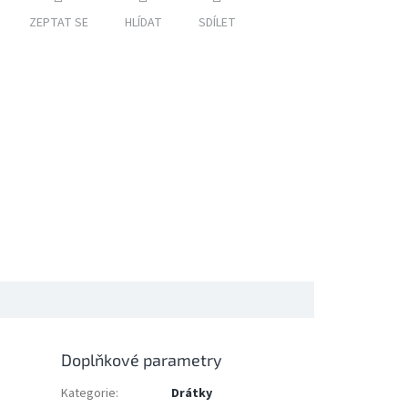
ZEPTAT SE
HLÍDAT
SDÍLET
Doplňkové parametry
Kategorie
:
Drátky