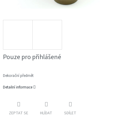
Pouze pro přihlášené
Dekorační předmět
Detailní informace
ZEPTAT SE
HLÍDAT
SDÍLET