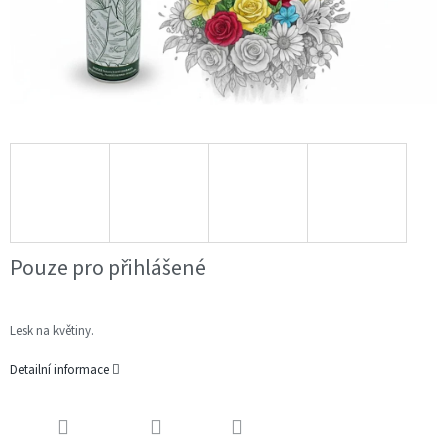
Pouze pro přihlášené
Lesk na květiny.
Detailní informace