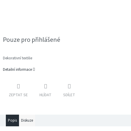
Pouze pro přihlášené
Dekorativní textilie
Detailní informace
ZEPTAT SE
HLÍDAT
SDÍLET
Popis
Diskuze