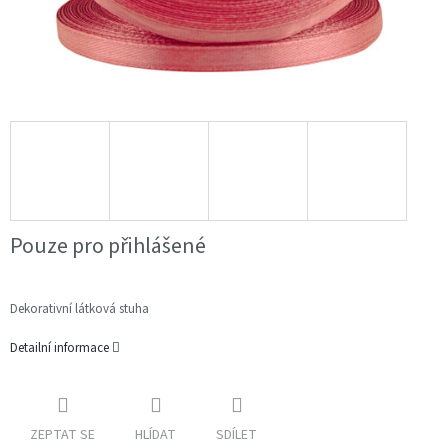
Pouze pro přihlášené
Dekorativní látková stuha
Detailní informace
ZEPTAT SE
HLÍDAT
SDÍLET