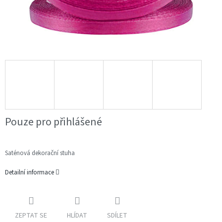
Pouze pro přihlášené
Saténová dekorační stuha
Detailní informace
ZEPTAT SE
HLÍDAT
SDÍLET