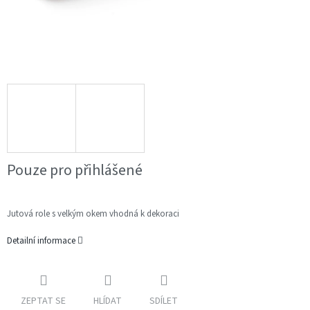
Pouze pro přihlášené
Jutová role s velkým okem vhodná k dekoraci
Detailní informace
ZEPTAT SE
HLÍDAT
SDÍLET