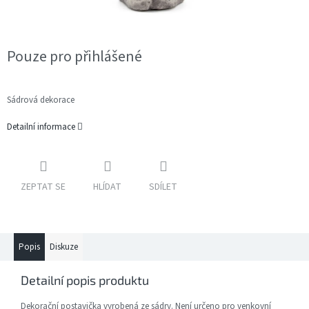
Pouze pro přihlášené
Sádrová dekorace
Detailní informace
ZEPTAT SE
HLÍDAT
SDÍLET
Popis
Diskuze
Detailní popis produktu
Dekorační postavička vyrobená ze sádry. Není určeno pro venkovní