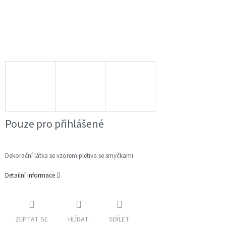
Pouze pro přihlášené
Dekorační látka se vzorem pletiva se smyčkami
Detailní informace
ZEPTAT SE
HLÍDAT
SDÍLET