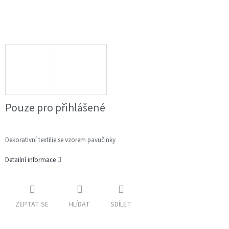
Pouze pro přihlášené
Dekorativní textilie se vzorem pavučinky
Detailní informace
ZEPTAT SE
HLÍDAT
SDÍLET