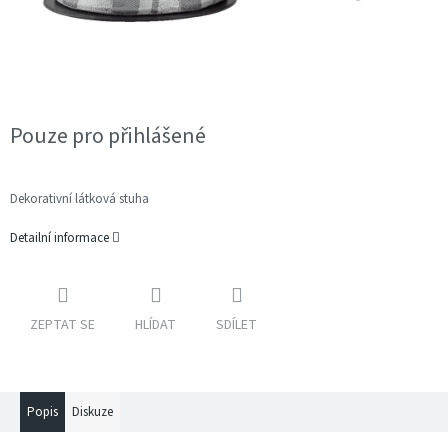
Pouze pro přihlášené
Dekorativní látková stuha
Detailní informace
ZEPTAT SE
HLÍDAT
SDÍLET
Popis
Diskuze