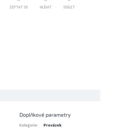
ZEPTAT SE
HLÍDAT
SDÍLET
Doplňkové parametry
Kategorie
:
Provázek