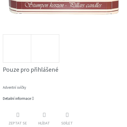
Pouze pro přihlášené
Adventní svíčky
Detailní informace
ZEPTAT SE
HLÍDAT
SDÍLET