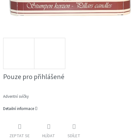
Pouze pro přihlášené
Adventní svíčky
Detailní informace
ZEPTAT SE
HLÍDAT
SDÍLET