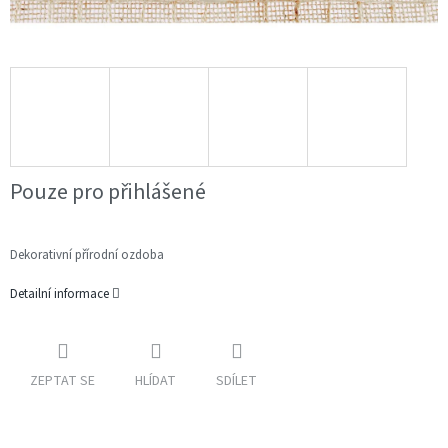
Pouze pro přihlášené
Dekorativní přírodní ozdoba
Detailní informace
ZEPTAT SE
HLÍDAT
SDÍLET