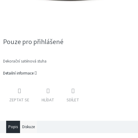
Pouze pro přihlášené
Dekorační saténová stuha
Detailní informace
ZEPTAT SE
HLÍDAT
SDÍLET
Popis
Diskuze