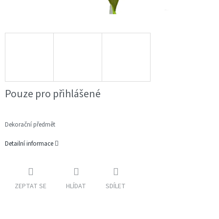
Pouze pro přihlášené
Dekorační předmět
Detailní informace
ZEPTAT SE
HLÍDAT
SDÍLET