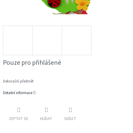
Pouze pro přihlášené
Dekorační předmět
Detailní informace
ZEPTAT SE
HLÍDAT
SDÍLET